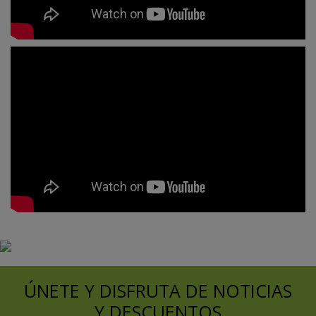
ÚNETE Y DISFRUTA DE NOTICIAS
Y DESCUENTOS