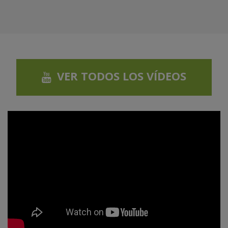
VER TODOS LOS VÍDEOS