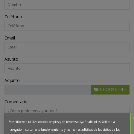
Teléfono
Email
Asunto
Adjunto
CHOOSE FILE
Comentarios
Este sitio web utiliza cookies propias y de terceros cuya finalidad es facilitar la
navegación, su correcto funcionamiento y realizar estadísticas de las visitas de los